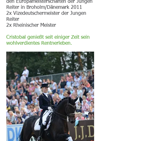
den Europameisterschaften der Jungen
Reiter in Broholm/Dänemark 2011
2x Vizedeutschermeister der Jungen
Reiter
2x Rheinischer Meister
Cristobal genießt seit einiger Zeit sein
wohlverdientes Rentnerleben.