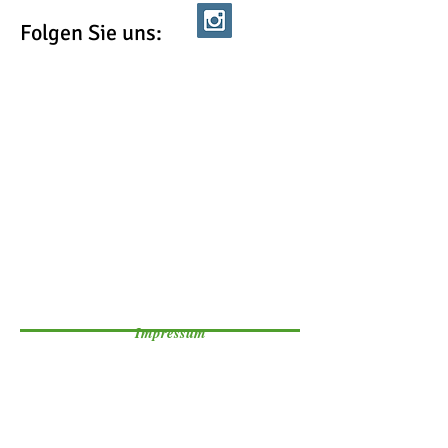
Folgen Sie uns:
Impressum